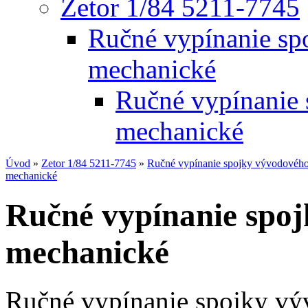
Zetor 1/84 5211-7745
Ručné vypínanie sp
mechanické
Ručné vypínanie 
mechanické
Úvod
»
Zetor 1/84 5211-7745
»
Ručné vypínanie spojky vývodového
mechanické
Ručné vypínanie spoj
mechanické
Ručné vypínanie spojky vý