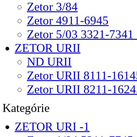
Zetor 3/84
Zetor 4911-6945
Zetor 5/03 3321-7341
ZETOR URII
ND URII
Zetor URII 8111-1614
Zetor URII 8211-1624
Kategórie
ZETOR URI -1