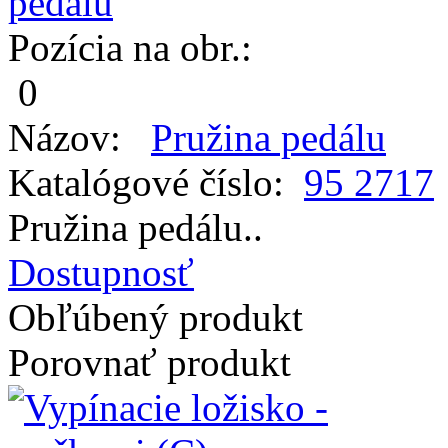
Pozícia na obr.:
0
Názov:
Pružina pedálu
Katalógové číslo:
95 2717
Pružina pedálu..
Dostupnosť
Obľúbený produkt
Porovnať produkt