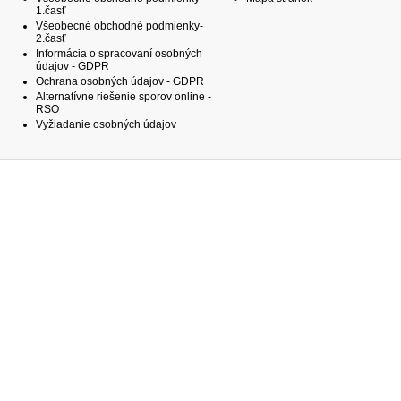
1.časť
Všeobecné obchodné podmienky-
2.časť
Informácia o spracovaní osobných
údajov - GDPR
Ochrana osobných údajov - GDPR
Alternatívne riešenie sporov online -
RSO
Vyžiadanie osobných údajov