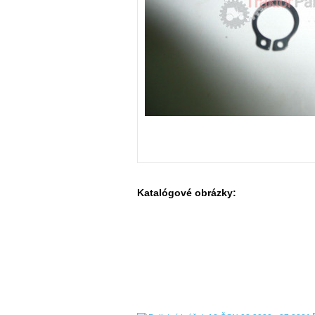
Katalógové obrázky: