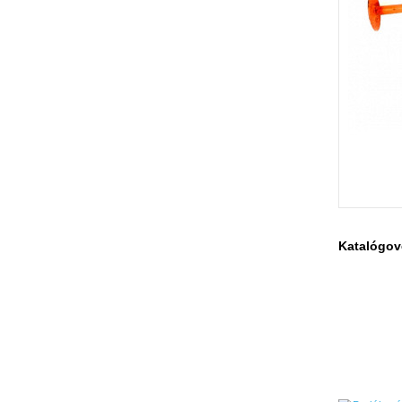
Katalógov