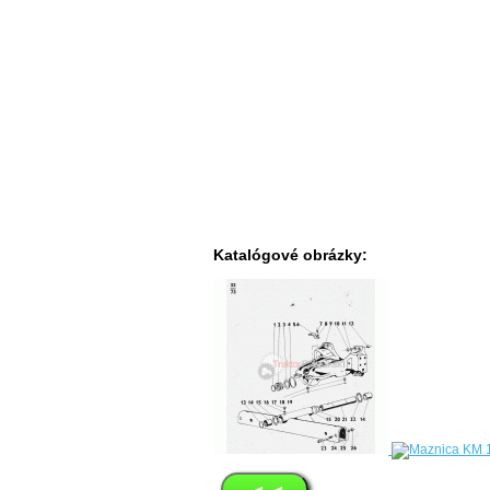
Katalógové obrázky: