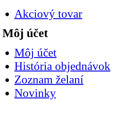
Akciový tovar
Môj účet
Môj účet
História objednávok
Zoznam želaní
Novinky