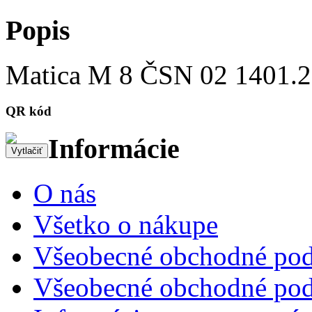
Popis
Matica M 8 ČSN 02 1401.
QR kód
Informácie
O nás
Všetko o nákupe
Všeobecné obchodné pod
Všeobecné obchodné pod