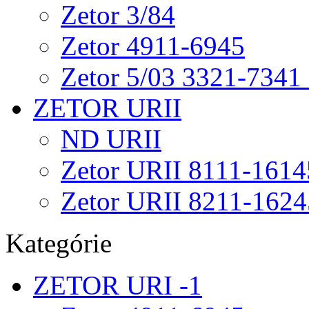
Zetor 3/84
Zetor 4911-6945
Zetor 5/03 3321-7341
ZETOR URII
ND URII
Zetor URII 8111-1614
Zetor URII 8211-1624
Kategórie
ZETOR URI -1