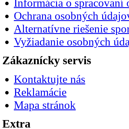
Informácia o spracovaní
Ochrana osobných údaj
Alternatívne riešenie sp
Vyžiadanie osobných úd
Zákaznícky servis
Kontaktujte nás
Reklamácie
Mapa stránok
Extra