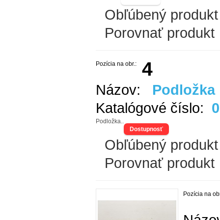
Obľúbený produkt
Porovnať produkt
4
Pozícia na obr.:
Názov:
Podložka
Katalógové číslo:
0
Podložka..
Dostupnosť
Obľúbený produkt
Porovnať produkt
Pozícia na obr
Náz