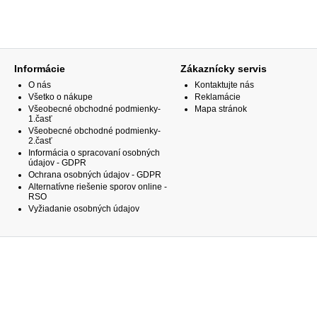
Informácie
Zákaznícky servis
O nás
Kontaktujte nás
Všetko o nákupe
Reklamácie
Všeobecné obchodné podmienky-
Mapa stránok
1.časť
Všeobecné obchodné podmienky-
2.časť
Informácia o spracovaní osobných
údajov - GDPR
Ochrana osobných údajov - GDPR
Alternatívne riešenie sporov online -
RSO
Vyžiadanie osobných údajov