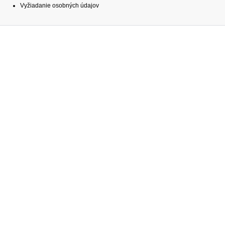
Vyžiadanie osobných údajov