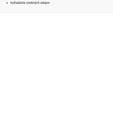
Vyžiadanie osobných údajov