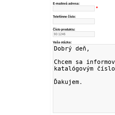
E-mailová adresa:
*
Telefónne číslo:
Číslo produktu:
Vaša otázka: