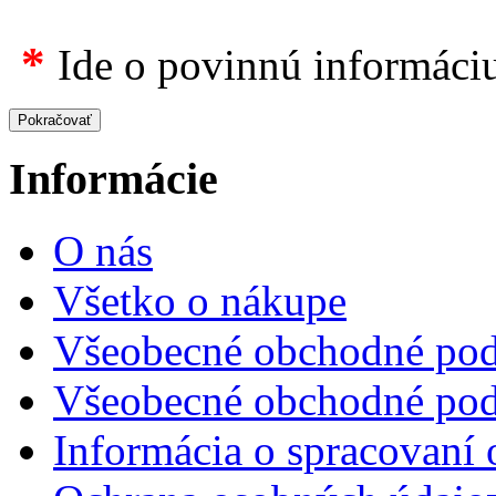
*
Ide o povinnú informáci
Informácie
O nás
Všetko o nákupe
Všeobecné obchodné pod
Všeobecné obchodné pod
Informácia o spracovaní