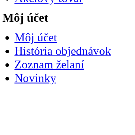
Môj účet
Môj účet
História objednávok
Zoznam želaní
Novinky